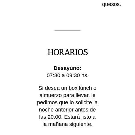
quesos.
HORARIOS
Desayuno:
07:30 a 09:30 hs.
Si desea un box lunch o
almuerzo para llevar, le
pedimos que lo solicite la
noche anterior antes de
las 20:00. Estará listo a
la mañana siguiente.