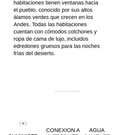
habitaciones tienen ventanas hacia
el pueblo, conocido por sus altos
álamos verdes que crecen en los
Andes. Todas las habitaciones
cuentan con cómodos colchones y
ropa de cama de lujo, incluidos
edredones gruesos para las noches
frías del desierto.
CONEXION A
AGUA