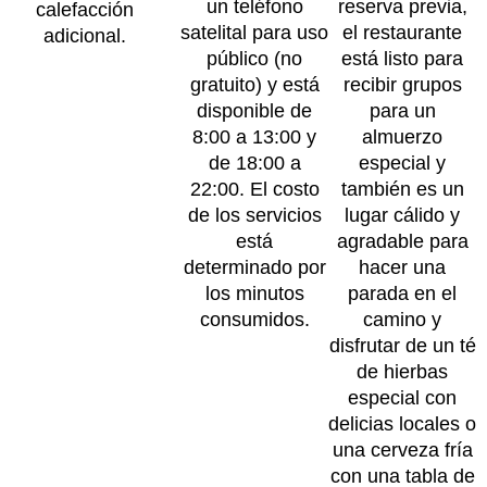
un teléfono
reserva previa,
calefacción
satelital para uso
el restaurante
adicional.
público (no
está listo para
gratuito) y está
recibir grupos
disponible de
para un
8:00 a 13:00 y
almuerzo
de 18:00 a
especial y
22:00. El costo
también es un
de los servicios
lugar cálido y
está
agradable para
determinado por
hacer una
los minutos
parada en el
consumidos.
camino y
disfrutar de un té
de hierbas
especial con
delicias locales o
una cerveza fría
con una tabla de