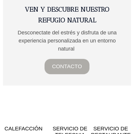
VEN Y DESCUBRE NUESTRO
REFUGIO NATURAL
Desconectate del estrés y disfruta de una
experiencia personalizada en un entorno
natural
CONTACTO
CALEFACCIÓN
SERVICIO DE
SERVICIO DE