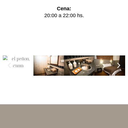
Cena:
20:00 a 22:00 hs.