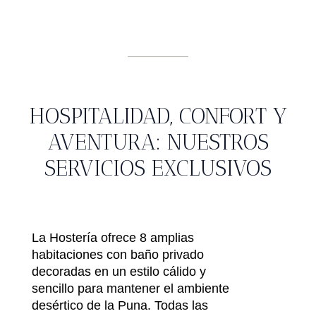
HOSPITALIDAD, CONFORT Y
AVENTURA: NUESTROS
SERVICIOS EXCLUSIVOS
La Hostería ofrece 8 amplias
habitaciones con baño privado
decoradas en un estilo cálido y
sencillo para mantener el ambiente
desértico de la Puna. Todas las